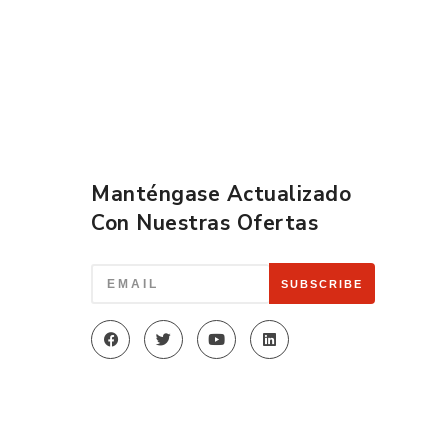
Manténgase Actualizado
Con Nuestras Ofertas
SUBSCRIBE