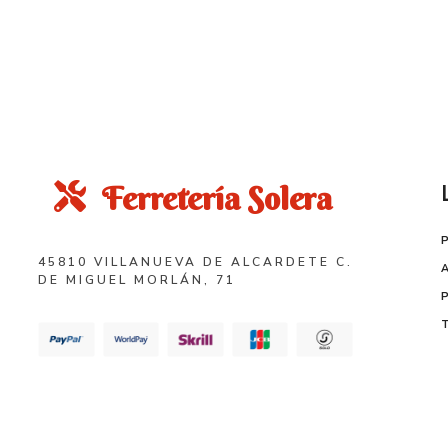
Ferretería Solera
45810 VILLANUEVA DE ALCARDETE C.
DE MIGUEL MORLÁN, 71