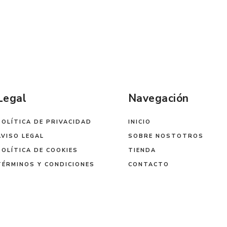
Legal
Navegación
POLÍTICA DE PRIVACIDAD
INICIO
AVISO LEGAL
SOBRE NOSTOTROS
POLÍTICA DE COOKIES
TIENDA
TÉRMINOS Y CONDICIONES
CONTACTO