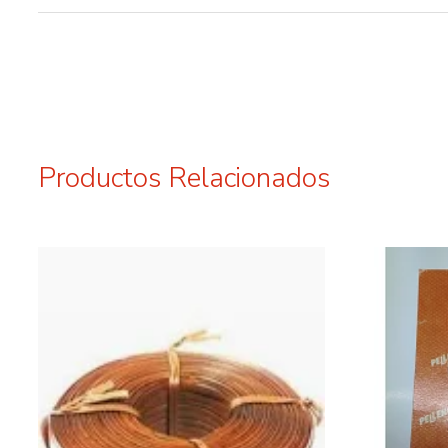
Productos Relacionados