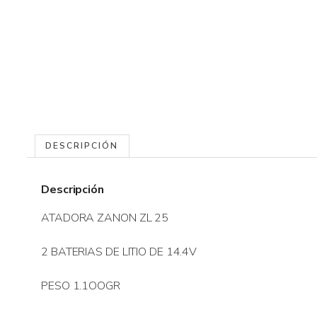
DESCRIPCIÓN
Descripción
ATADORA ZANON ZL 25
2 BATERIAS DE LITIO DE 14.4V
PESO 1.1OOGR