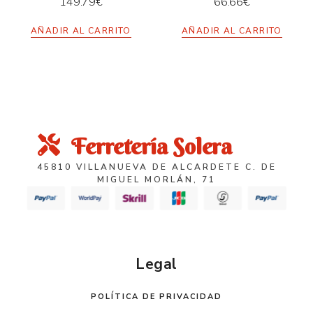
149.79
€
66.66
€
AÑADIR AL CARRITO
AÑADIR AL CARRITO
Ferretería Solera
45810 VILLANUEVA DE ALCARDETE C. DE
MIGUEL MORLÁN, 71
Legal
POLÍTICA DE PRIVACIDAD