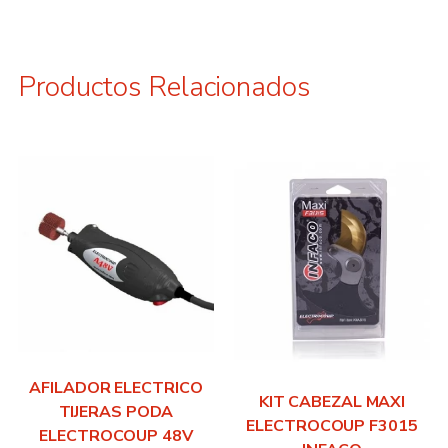
Productos Relacionados
AFILADOR ELECTRICO
KIT CABEZAL MAXI
TIJERAS PODA
ELECTROCOUP F3015
ELECTROCOUP 48V