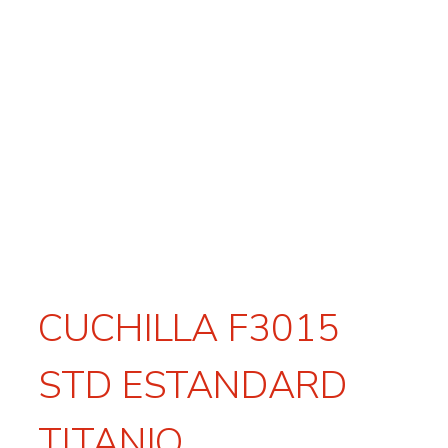
CUCHILLA F3015
STD ESTANDARD
TITANIO