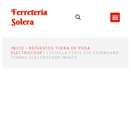
Ferretería
Solera
INICIO
/
REPUESTOS TIJERA DE PODA
ELECTROCOUP
/ CUCHILLA F3015 STD ESTANDARD
TITANIO ELECTROCOUP INFACO