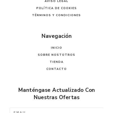
AVISO LEGAL
POLÍTICA DE COOKIES
TÉRMINOS Y CONDICIONES
Navegación
INICIO
SOBRE NOSTOTROS
TIENDA
CONTACTO
Manténgase Actualizado Con
Nuestras Ofertas