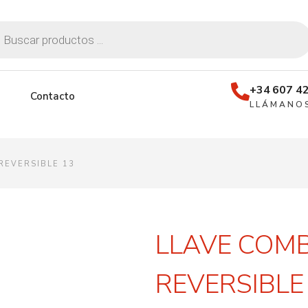
+34 607 42
Contacto
LLÁMANO
REVERSIBLE 13
LLAVE COM
REVERSIBLE