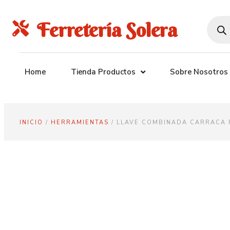
Ferretería Solera
Home
Tienda Productos
Sobre Nosotros
INICIO
/
HERRAMIENTAS
/ LLAVE COMBINADA CARRACA 