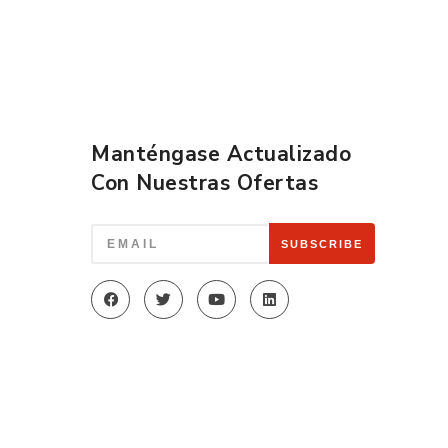
Manténgase Actualizado
Con Nuestras Ofertas
SUBSCRIBE