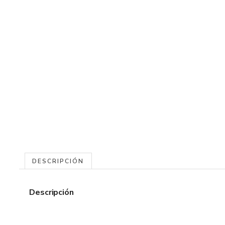
DESCRIPCIÓN
Descripción