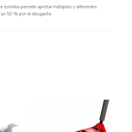
 estrella permite apretar múltiples y diferentes
n un 50 % por el desgaste.