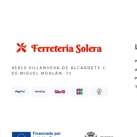
Ferretería Solera
45810 VILLANUEVA DE ALCARDETE C.
DE MIGUEL MORLÁN, 71