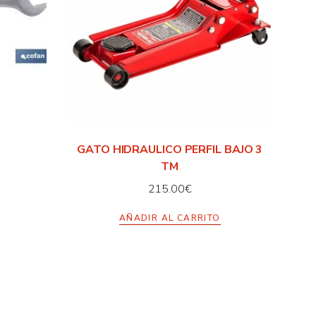
GATO HIDRAULICO PERFIL BAJO 3
TM
215.00
€
AÑADIR AL CARRITO