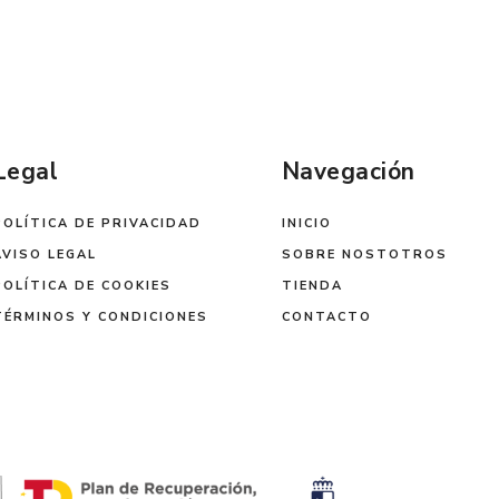
Legal
Navegación
POLÍTICA DE PRIVACIDAD
INICIO
AVISO LEGAL
SOBRE NOSTOTROS
POLÍTICA DE COOKIES
TIENDA
TÉRMINOS Y CONDICIONES
CONTACTO