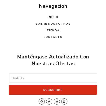
Navegación
INICIO
SOBRE NOSTOTROS
TIENDA
CONTACTO
Manténgase Actualizado Con
Nuestras Ofertas
SUBSCRIBE