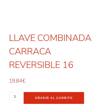
LLAVE COMBINADA
CARRACA
REVERSIBLE 16
19.84
€
AÑADIR AL CARRITO