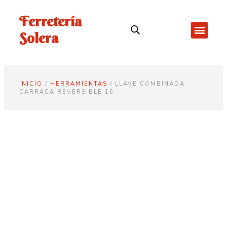
Ferretería
Solera
INICIO
/
HERRAMIENTAS
/ LLAVE COMBINADA
CARRACA REVERSIBLE 16