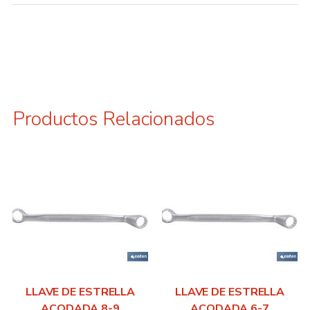
Productos Relacionados
LLAVE DE ESTRELLA
LLAVE DE ESTRELLA
ACODADA 8-9
ACODADA 6-7