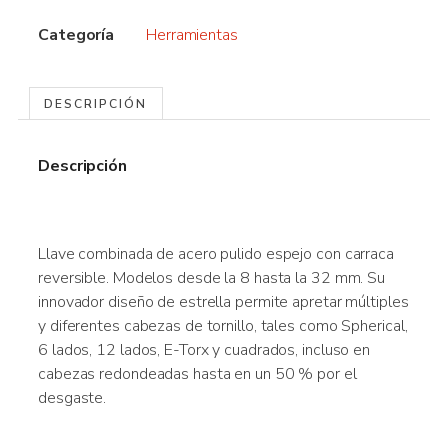
Categoría
Herramientas
DESCRIPCIÓN
Descripción
Llave combinada de acero pulido espejo con carraca
reversible. Modelos desde la 8 hasta la 32 mm. Su
innovador diseño de estrella permite apretar múltiples
y diferentes cabezas de tornillo, tales como Spherical,
6 lados, 12 lados, E-Torx y cuadrados, incluso en
cabezas redondeadas hasta en un 50 % por el
desgaste.