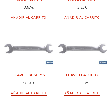
3.57
€
3.23
€
AÑADIR AL CARRITO
AÑADIR AL CARRITO
LLAVE FIJA 50-55
LLAVE FIJA 30-32
40.66
€
13.60
€
AÑADIR AL CARRITO
AÑADIR AL CARRITO