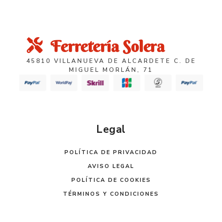
Ferretería Solera
45810 VILLANUEVA DE ALCARDETE C. DE
MIGUEL MORLÁN, 71
Legal
POLÍTICA DE PRIVACIDAD
AVISO LEGAL
POLÍTICA DE COOKIES
TÉRMINOS Y CONDICIONES