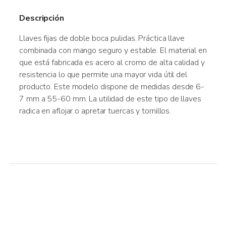
Descripción
Llaves fijas de doble boca pulidas. Práctica llave
combinada con mango seguro y estable. El material en
que está fabricada es acero al cromo de alta calidad y
resistencia lo que permite una mayor vida útil del
producto. Este modelo dispone de medidas desde 6-
7 mm a 55-60 mm. La utilidad de este tipo de llaves
radica en aflojar o apretar tuercas y tornillos.