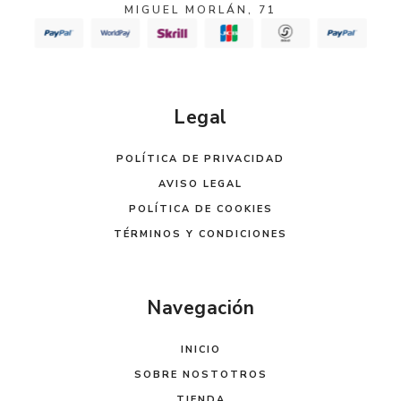
MIGUEL MORLÁN, 71
Legal
POLÍTICA DE PRIVACIDAD
AVISO LEGAL
POLÍTICA DE COOKIES
TÉRMINOS Y CONDICIONES
Navegación
INICIO
SOBRE NOSTOTROS
TIENDA