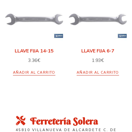
LLAVE FIJA 14-15
LLAVE FIJA 6-7
3.36
€
1.93
€
AÑADIR AL CARRITO
AÑADIR AL CARRITO
Ferretería Solera
45810 VILLANUEVA DE ALCARDETE C. DE