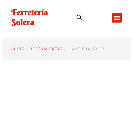
Ferretería
Solera
INICIO
/
HERRAMIENTAS
/ LLAVE FIJA 30-32