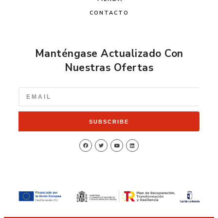
CONTACTO
Manténgase Actualizado Con
Nuestras Ofertas
SUBSCRIBE