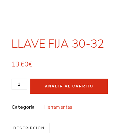
LLAVE FIJA 30-32
13.60
€
AÑADIR AL CARRITO
Categoría
Herramientas
DESCRIPCIÓN