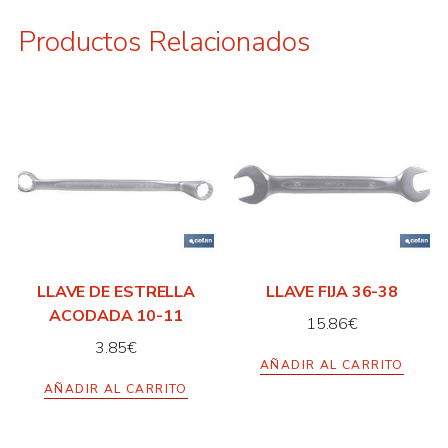
Productos Relacionados
LLAVE DE ESTRELLA
LLAVE FIJA 36-38
ACODADA 10-11
15.86
€
3.85
€
AÑADIR AL CARRITO
AÑADIR AL CARRITO