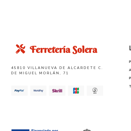
Ferretería Solera
45810 VILLANUEVA DE ALCARDETE C.
DE MIGUEL MORLÁN, 71