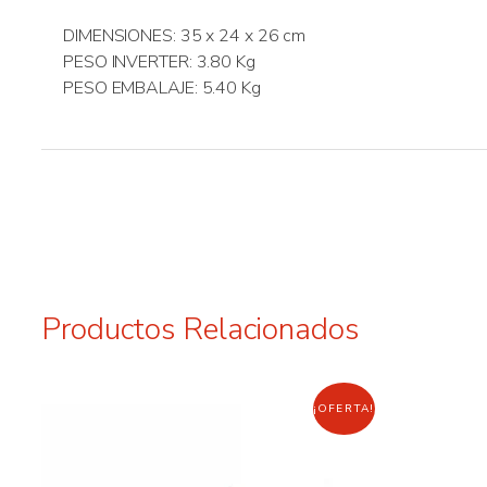
DIMENSIONES: 35 x 24 x 26 cm
PESO INVERTER: 3.80 Kg
PESO EMBALAJE: 5.40 Kg
Productos Relacionados
¡OFERTA!