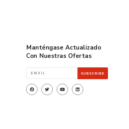
Manténgase Actualizado
Con Nuestras Ofertas
SUBSCRIBE