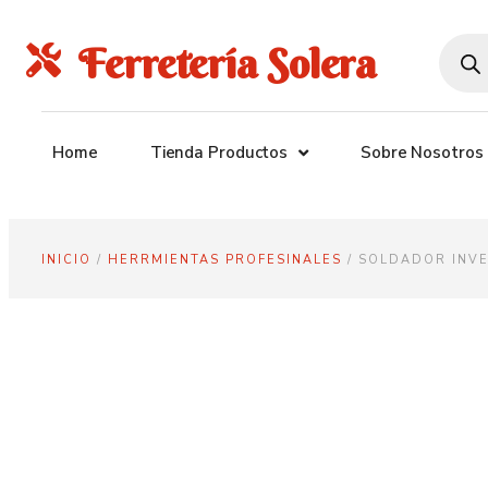
Ferretería Solera
Home
Tienda Productos
Sobre Nosotros
INICIO
/
HERRMIENTAS PROFESINALES
/ SOLDADOR INVE