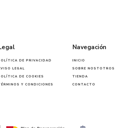
Legal
Navegación
POLÍTICA DE PRIVACIDAD
INICIO
AVISO LEGAL
SOBRE NOSTOTROS
POLÍTICA DE COOKIES
TIENDA
TÉRMINOS Y CONDICIONES
CONTACTO