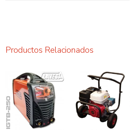
Productos Relacionados