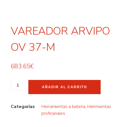
VAREADOR ARVIPO
OV 37-M
683.65
€
AÑADIR AL CARRITO
Categorías
Herramientas a bateria
,
Herrmientas
profesinales