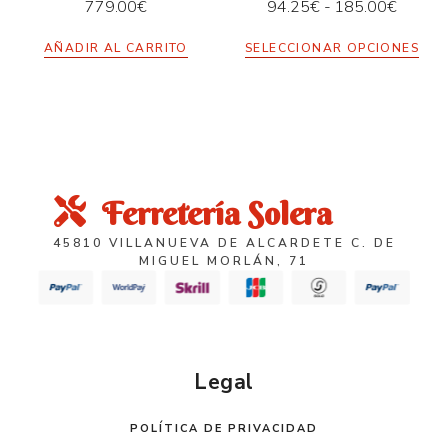
779.00
€
94.25
€
-
185.00
€
AÑADIR AL CARRITO
SELECCIONAR OPCIONES
Ferretería Solera
45810 VILLANUEVA DE ALCARDETE C. DE
MIGUEL MORLÁN, 71
Legal
POLÍTICA DE PRIVACIDAD