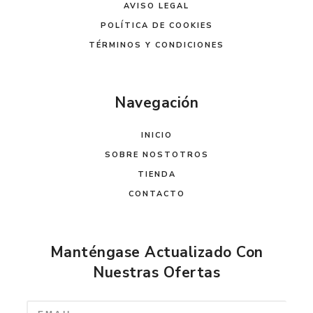
AVISO LEGAL
POLÍTICA DE COOKIES
TÉRMINOS Y CONDICIONES
Navegación
INICIO
SOBRE NOSTOTROS
TIENDA
CONTACTO
Manténgase Actualizado Con
Nuestras Ofertas