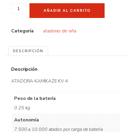
AÑADIR AL CARRITO
Categoría
atadoras de viña
DESCRIPCIÓN
Descripción
ATADORA KAMIKAZE KV 4
Peso de la batería
0.25 kg
Autonomía
7.500 a 10.000 atados por carga de batería