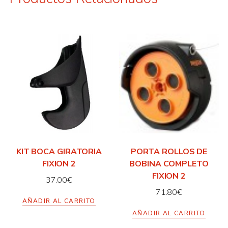
KIT BOCA GIRATORIA
PORTA ROLLOS DE
FIXION 2
BOBINA COMPLETO
FIXION 2
37.00
€
71.80
€
AÑADIR AL CARRITO
AÑADIR AL CARRITO