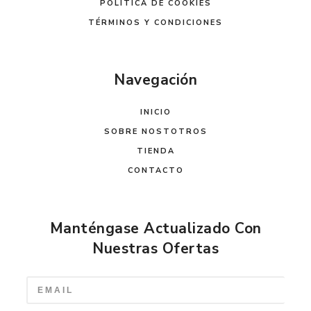
POLÍTICA DE COOKIES
TÉRMINOS Y CONDICIONES
Navegación
INICIO
SOBRE NOSTOTROS
TIENDA
CONTACTO
Manténgase Actualizado Con
Nuestras Ofertas