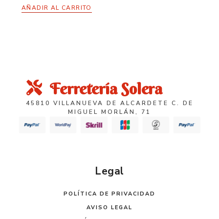
AÑADIR AL CARRITO
Ferretería Solera
45810 VILLANUEVA DE ALCARDETE C. DE
MIGUEL MORLÁN, 71
Legal
POLÍTICA DE PRIVACIDAD
AVISO LEGAL