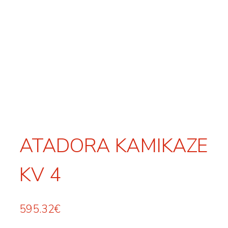
ATADORA KAMIKAZE
KV 4
595.32
€