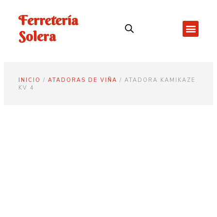
Ferretería
Solera
INICIO
/
ATADORAS DE VIÑA
/ ATADORA KAMIKAZE
KV 4