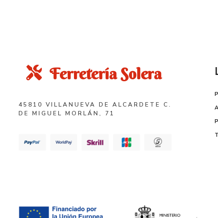
Ferretería Solera
45810 VILLANUEVA DE ALCARDETE C.
DE MIGUEL MORLÁN, 71