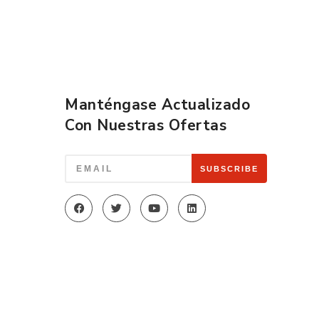
Manténgase Actualizado
Con Nuestras Ofertas
SUBSCRIBE