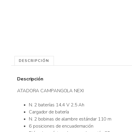
DESCRIPCIÓN
Descripción
ATADORA CAMPANGOLA NEXI
N. 2 baterías 14,4 V 2,5 Ah
Cargador de batería
N. 2 bobinas de alambre estándar 110 m
6 posiciones de encuadernación