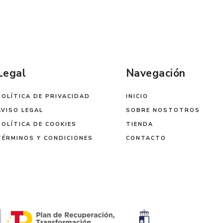
Legal
Navegación
POLÍTICA DE PRIVACIDAD
INICIO
AVISO LEGAL
SOBRE NOSTOTROS
POLÍTICA DE COOKIES
TIENDA
TÉRMINOS Y CONDICIONES
CONTACTO