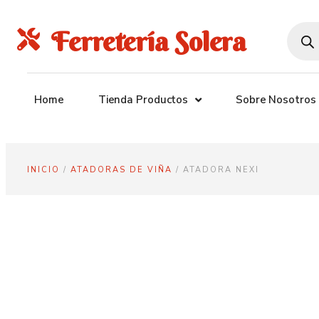
Ferretería Solera
Home
Tienda Productos
Sobre Nosotros
INICIO
/
ATADORAS DE VIÑA
/ ATADORA NEXI