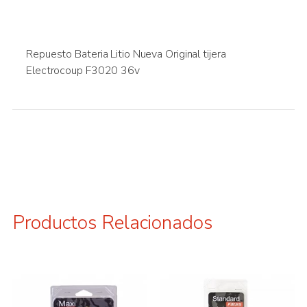
Repuesto Bateria Litio Nueva Original tijera
Electrocoup F3020 36v
Productos Relacionados