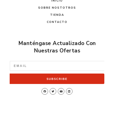
INICIO
SOBRE NOSTOTROS
TIENDA
CONTACTO
Manténgase Actualizado Con
Nuestras Ofertas
SUBSCRIBE