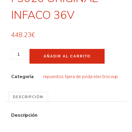
INFACO 36V
448.23
€
AÑADIR AL CARRITO
Categoría
repuestos tijera de poda electrocoup
DESCRIPCIÓN
Descripción