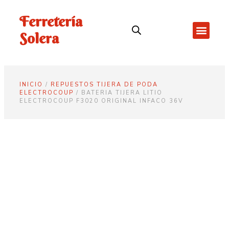
Ferretería
Solera
INICIO
/
REPUESTOS TIJERA DE PODA
ELECTROCOUP
/ BATERIA TIJERA LITIO
ELECTROCOUP F3020 ORIGINAL INFACO 36V