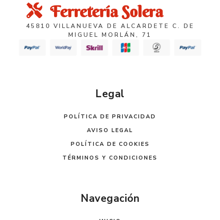
Ferretería Solera
45810 VILLANUEVA DE ALCARDETE C. DE
MIGUEL MORLÁN, 71
Legal
POLÍTICA DE PRIVACIDAD
AVISO LEGAL
POLÍTICA DE COOKIES
TÉRMINOS Y CONDICIONES
Navegación