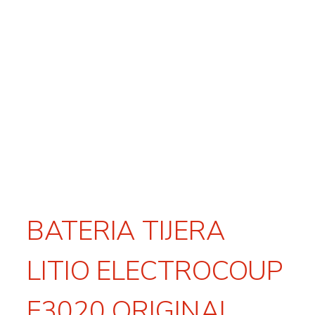
BATERIA TIJERA
LITIO ELECTROCOUP
F3020 ORIGINAL