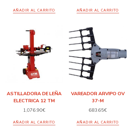
AÑADIR AL CARRITO
AÑADIR AL CARRITO
ASTILLADORA DE LEÑA
VAREADOR ARVIPO OV
ELECTRICA 12 TM
37-M
1,076.90
€
683.65
€
AÑADIR AL CARRITO
AÑADIR AL CARRITO