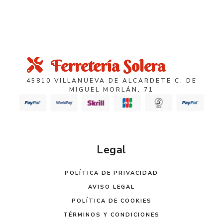
Ferretería Solera
45810 VILLANUEVA DE ALCARDETE C. DE
MIGUEL MORLÁN, 71
Legal
POLÍTICA DE PRIVACIDAD
AVISO LEGAL
POLÍTICA DE COOKIES
TÉRMINOS Y CONDICIONES