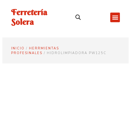
Ferretería
Solera
INICIO
/
HERRMIENTAS
PROFESINALES
/ HIDROLIMPIADORA PW125C