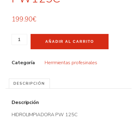
199.90
€
AÑADIR AL CARRITO
Categoría
Herrmientas profesinales
DESCRIPCIÓN
Descripción
HIDROLIMPIADORA PW 125C