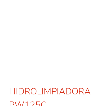
HIDROLIMPIADORA
PW125C