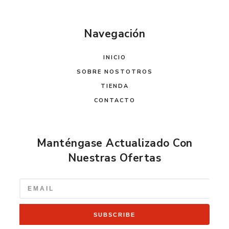
Navegación
INICIO
SOBRE NOSTOTROS
TIENDA
CONTACTO
Manténgase Actualizado Con
Nuestras Ofertas
SUBSCRIBE