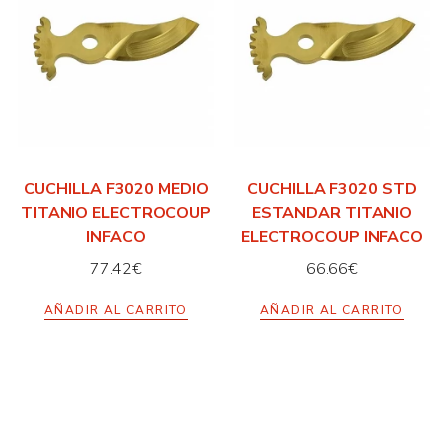
CUCHILLA F3020 MEDIO
CUCHILLA F3020 STD
TITANIO ELECTROCOUP
ESTANDAR TITANIO
INFACO
ELECTROCOUP INFACO
77.42
€
66.66
€
AÑADIR AL CARRITO
AÑADIR AL CARRITO