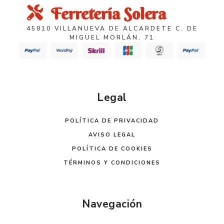
Ferretería Solera
45810 VILLANUEVA DE ALCARDETE C. DE
MIGUEL MORLÁN, 71
Legal
POLÍTICA DE PRIVACIDAD
AVISO LEGAL
POLÍTICA DE COOKIES
TÉRMINOS Y CONDICIONES
Navegación