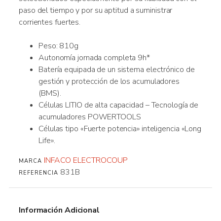
paso del tiempo y por su aptitud a suministrar
corrientes fuertes.
Peso: 810g
Autonomía jornada completa 9h*
Batería equipada de un sistema electrónico de
gestión y protección de los acumuladores
(BMS).
Células LITIO de alta capacidad – Tecnología de
acumuladores POWERTOOLS
Células tipo «Fuerte potencia» inteligencia «Long
Life».
INFACO ELECTROCOUP
MARCA
831B
REFERENCIA
Información Adicional