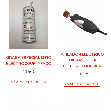
AFILADOR ELECTRICO
GRASA ESPECIAL LITIO
TIJERAS PODA
ELECTROCOUP INFACO
ELECTROCOUP 48V
13.50
€
99.00
€
AÑADIR AL CARRITO
AÑADIR AL CARRITO