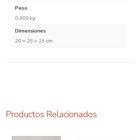
Peso
0.800 kg
Dimensiones
20 × 15 × 15 cm
Productos Relacionados