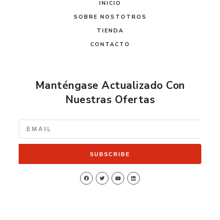
INICIO
SOBRE NOSTOTROS
TIENDA
CONTACTO
Manténgase Actualizado Con
Nuestras Ofertas
SUBSCRIBE