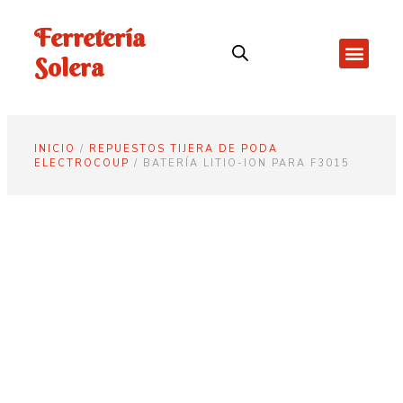
Ferretería
Solera
INICIO
/
REPUESTOS TIJERA DE PODA
ELECTROCOUP
/ BATERÍA LITIO-ION PARA F3015