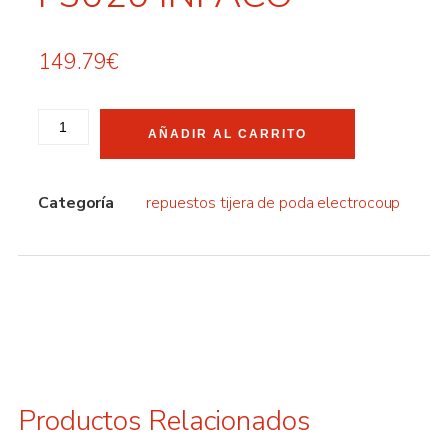
149.79
€
AÑADIR AL CARRITO
Categoría
repuestos tijera de poda electrocoup
Productos Relacionados