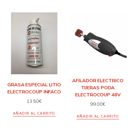
AFILADOR ELECTRICO
GRASA ESPECIAL LITIO
TIJERAS PODA
ELECTROCOUP INFACO
ELECTROCOUP 48V
13.50
€
99.00
€
AÑADIR AL CARRITO
AÑADIR AL CARRITO