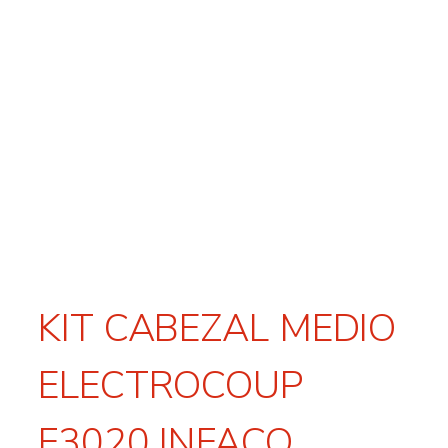
KIT CABEZAL MEDIO
ELECTROCOUP
F3020 INFACO