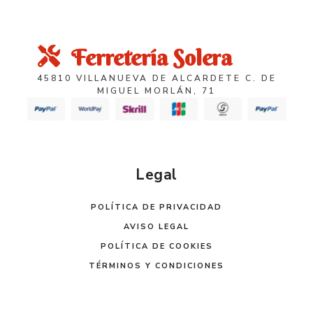
Ferretería Solera
45810 VILLANUEVA DE ALCARDETE C. DE
MIGUEL MORLÁN, 71
Legal
POLÍTICA DE PRIVACIDAD
AVISO LEGAL
POLÍTICA DE COOKIES
TÉRMINOS Y CONDICIONES