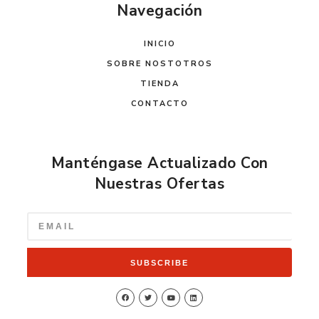
Navegación
INICIO
SOBRE NOSTOTROS
TIENDA
CONTACTO
Manténgase Actualizado Con
Nuestras Ofertas
SUBSCRIBE