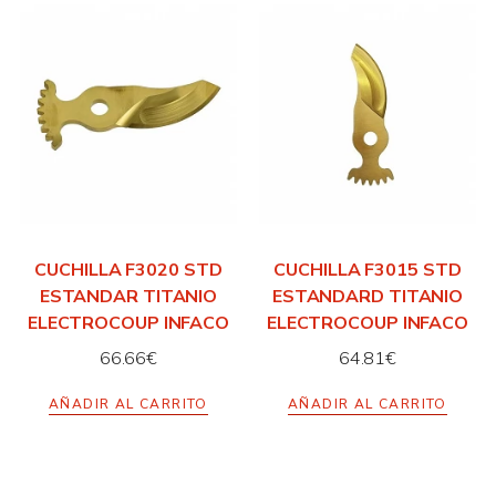
CUCHILLA F3020 STD
CUCHILLA F3015 STD
ESTANDAR TITANIO
ESTANDARD TITANIO
ELECTROCOUP INFACO
ELECTROCOUP INFACO
66.66
€
64.81
€
AÑADIR AL CARRITO
AÑADIR AL CARRITO