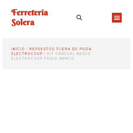
Ferretería
Solera
INICIO
/
REPUESTOS TIJERA DE PODA
ELECTROCOUP
/ KIT CABEZAL MEDIO
ELECTROCOUP F3020 INFACO